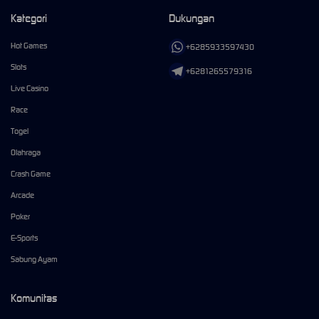
Kategori
Dukungan
Hot Games
+6285933597430
Slots
+6281265579316
Live Casino
Race
Togel
Olahraga
Crash Game
Arcade
Poker
E-Sports
Sabung Ayam
Komunitas