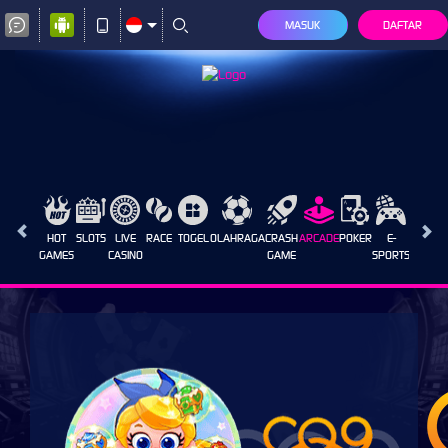
MASUK
DAFTAR
HOT
SLOTS
LIVE
RACE
TOGEL
OLAHRAGA
CRASH
ARCADE
POKER
E-
SABUN
GAMES
CASINO
GAME
SPORTS
AYAM