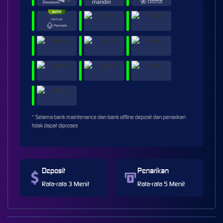
* Selama bank maintenance dan bank offline deposit dan penarikan
tidak dapat diproses
Deposit
Penarikan
Rata-rata 3 Menit
Rata-rata 5 Menit