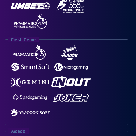
Crash Game
Arcade