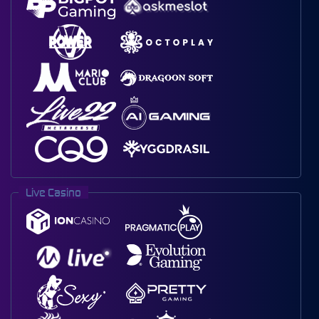
Live Casino