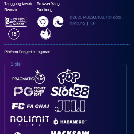
Tanggung Jawab
Browser Yang
Bermain
Didukung
©2026 MBCSLOT88. Hak cipta
dilindungi | 18+
Platform Penyedia Layanan
Slots