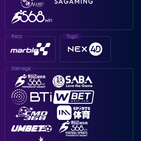
Race
Togel
Olahraga