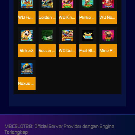
WD FuWa Fishing
Golden Tyrant Fishing
WD King Kong Fishing
Plinko Pop
WD Nezha Fishing Legend
StrikerX
Soccer Striker
WD Gold Blast Fishing
Fruit Blast
Mine Pop
Nexus Golden Tyrant
MBCSLOT88: Official Server Provider dengan Engine
Terlengkap