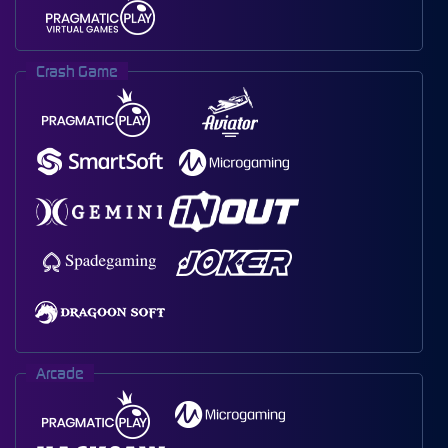
Crash Game
Arcade