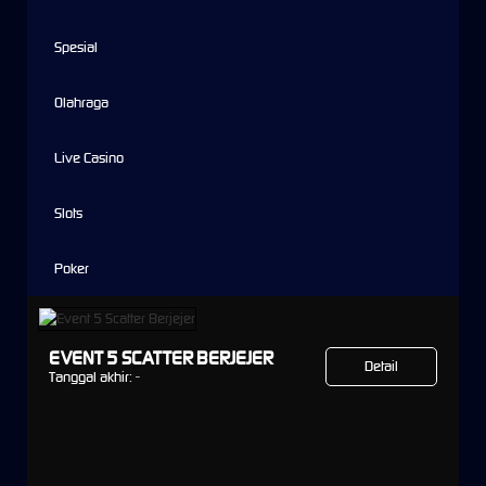
Spesial
Olahraga
Live Casino
Slots
Poker
EVENT 5 SCATTER BERJEJER
Detail
Tanggal akhir:
-