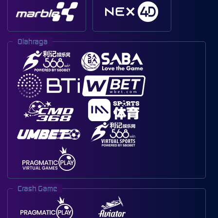
Olahraga
Crash Game