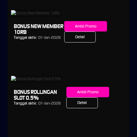
BONUS NEW MEMBER
Ambil Promo
10RB
Detail
Tanggal akhir:
01-Jan-2028
BONUS ROLLINGAN
Ambil Promo
SLOT 0.5%
Detail
Tanggal akhir:
01-Jan-2028