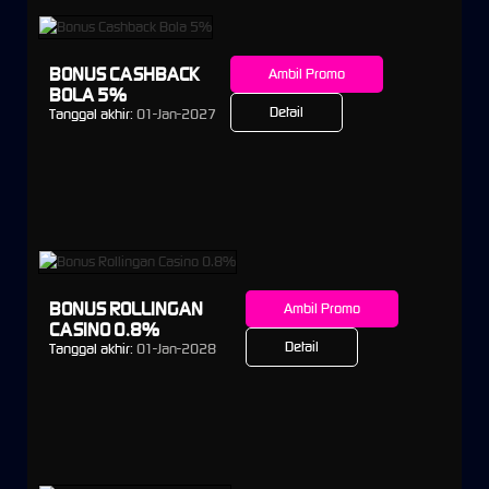
BONUS CASHBACK
Ambil Promo
BOLA 5%
Detail
Tanggal akhir:
01-Jan-2027
BONUS ROLLINGAN
Ambil Promo
CASINO 0.8%
Detail
Tanggal akhir:
01-Jan-2028