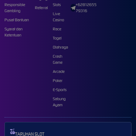
Responsible
Slots
+62812655
Referral
Gambling
79316
Live
Pusat Bantuan
Casino
Syarat dan
Race
Ketentuan
Togel
Olahraga
Crash
Game
Arcade
Poker
E-Sports
Sabung
Ayam
TARUHAN SLOT