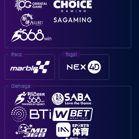
Race
Togel
Olahraga