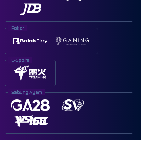
Poker
E-Sports
Sabung Ayam