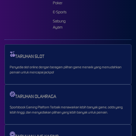
Poker
E-Sports
Sabung
Ayam
TARUHAN SLOT
Penyedia slot online dengan beragam pilihan game menarik yang memudahkan
pemain untuk mencapai jackpot
TARUHAN OLAHRAGA
Sportsbook Gaming Platform Terbaik menawarkan lebih banyak game, odds yang
lebih tinggi, dan menyediakan pilihan yang lebih banyak untuk pemain.