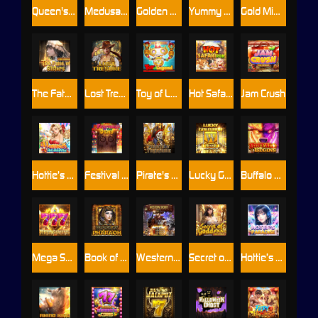
Queen's Bow
Medusa’s Blessing
Golden Kitty
Yummy Kitchen
Gold Mine Rush
The Fates of Sisters
Lost Treasure
Toy of Legend
Hot Safari Run
Jam Crush
Hottie’s Vacation
Festival of the Dead
Pirate's Treasure
Lucky Goldbar
Buffalo Begins
Mega Sevens
Book of Pharaoh
Western Sherrif
Secret of Goddess
Hottie’s Paradise