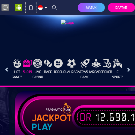
MASUK
DAFTAR
HOT
SLOTS
LIVE
RACE
TOGEL
OLAHRAGA
CRASH
ARCADE
POKER
E-
SABUN
GAMES
CASINO
GAME
SPORTS
AYAM
IDR
12,690,
JACKPOT
PLAY