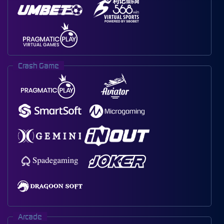
Crash Game
Arcade