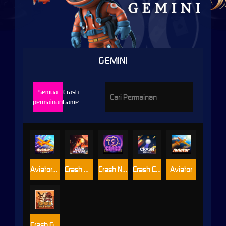
GEMINI
Semua
Crash
permainan
Game
Aviator2-Sky Elite
Crash Meteor
Crash Neon
Crash Classic
Aviator
Crash Gold Rush