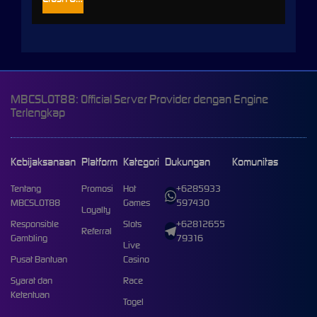
MBCSLOT88: Official Server Provider dengan Engine
Terlengkap
Kebijaksanaan
Platform
Kategori
Dukungan
Komunitas
Tentang
Promosi
Hot
+6285933
MBCSLOT88
Games
597430
Loyalty
Responsible
Slots
+62812655
Referral
Gambling
79316
Live
Pusat Bantuan
Casino
Syarat dan
Race
Ketentuan
Togel