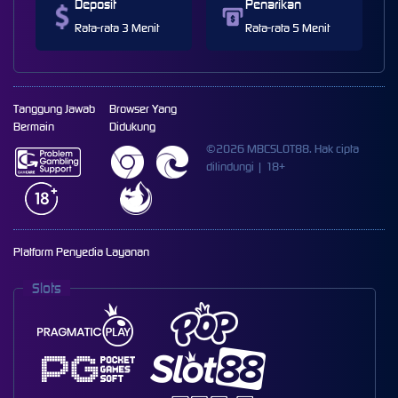
Deposit
Penarikan
Rata-rata 3 Menit
Rata-rata 5 Menit
Tanggung Jawab
Browser Yang
Bermain
Didukung
©2026 MBCSLOT88. Hak cipta
dilindungi | 18+
Platform Penyedia Layanan
Slots