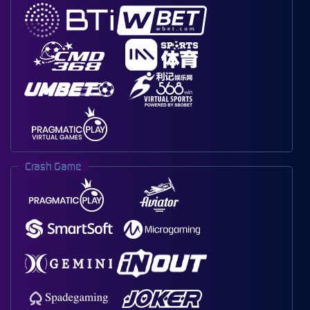
Crash Game