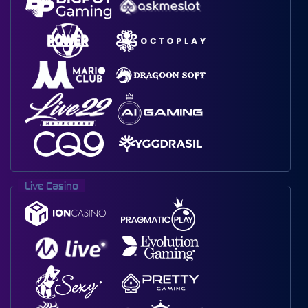
Live Casino