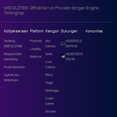
MBCSLOT88: Official Server Provider dengan Engine
Terlengkap
Kebijaksanaan
Platform
Kategori
Dukungan
Komunitas
Tentang
Promosi
Hot
+6285933
MBCSLOT88
Games
597430
Loyalty
Responsible
Slots
+62812655
Referral
Gambling
79316
Live
Pusat Bantuan
Casino
Syarat dan
Race
Ketentuan
Togel
Olahraga
Crash
Game
Arcade