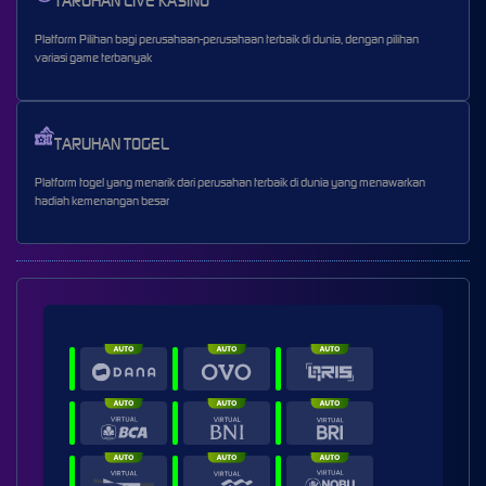
TARUHAN LIVE KASINO
Platform Pilihan bagi perusahaan-perusahaan terbaik di dunia, dengan pilihan
variasi game terbanyak
TARUHAN TOGEL
Platform togel yang menarik dari perusahan terbaik di dunia yang menawarkan
hadiah kemenangan besar