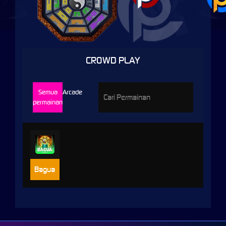
CROWD PLAY
Semua
Arcade
permainan
Bagua