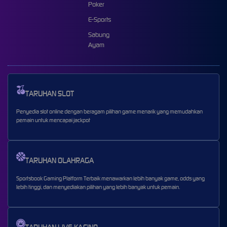
Poker
E-Sports
Sabung
Ayam
TARUHAN SLOT
Penyedia slot online dengan beragam pilihan game menarik yang memudahkan
pemain untuk mencapai jackpot
TARUHAN OLAHRAGA
Sportsbook Gaming Platform Terbaik menawarkan lebih banyak game, odds yang
lebih tinggi, dan menyediakan pilihan yang lebih banyak untuk pemain.