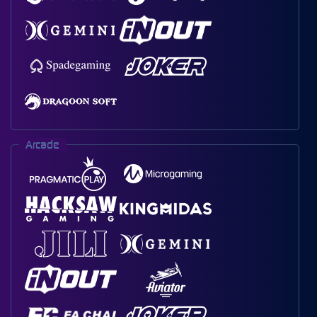
Arcade