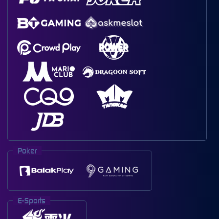
Poker
E-Sports