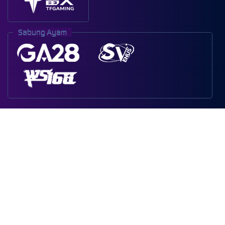
Sabung Ayam