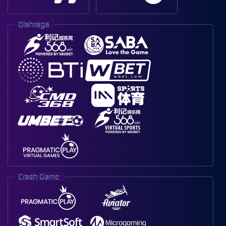
Olahraga
Crash Game