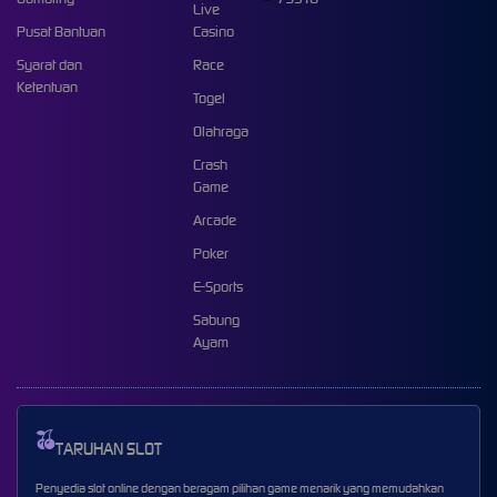
Live
Pusat Bantuan
Casino
Syarat dan
Race
Ketentuan
Togel
Olahraga
Crash
Game
Arcade
Poker
E-Sports
Sabung
Ayam
TARUHAN SLOT
Penyedia slot online dengan beragam pilihan game menarik yang memudahkan