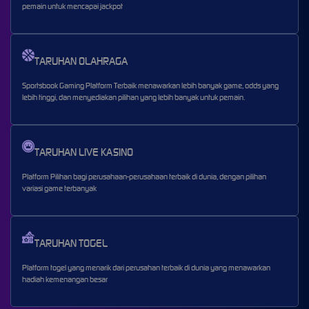
pemain untuk mencapai jackpot
TARUHAN OLAHRAGA
Sportsbook Gaming Platform Terbaik menawarkan lebih banyak game, odds yang
lebih tinggi, dan menyediakan pilihan yang lebih banyak untuk pemain.
TARUHAN LIVE KASINO
Platform Pilihan bagi perusahaan-perusahaan terbaik di dunia, dengan pilihan
variasi game terbanyak
TARUHAN TOGEL
Platform togel yang menarik dari perusahan terbaik di dunia yang menawarkan
hadiah kemenangan besar