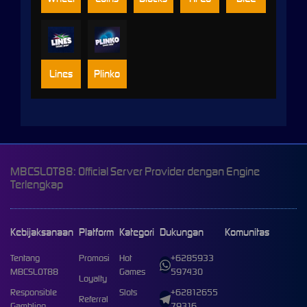
Lines
Plinko
MBCSLOT88: Official Server Provider dengan Engine
Terlengkap
Kebijaksanaan
Platform
Kategori
Dukungan
Komunitas
Tentang
Promosi
Hot
+6285933
MBCSLOT88
Games
597430
Loyalty
Responsible
Slots
+62812655
Referral
Gambling
79316