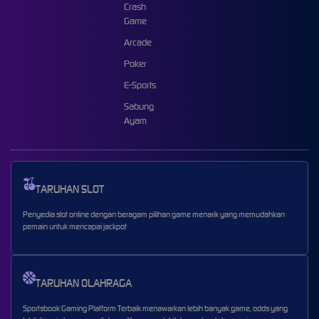
Crash
Game
Arcade
Poker
E-Sports
Sabung
Ayam
TARUHAN SLOT
Penyedia slot online dengan beragam pilihan game menarik yang memudahkan
pemain untuk mencapai jackpot
TARUHAN OLAHRAGA
Sportsbook Gaming Platform Terbaik menawarkan lebih banyak game, odds yang