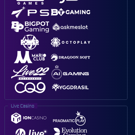
Live Casino