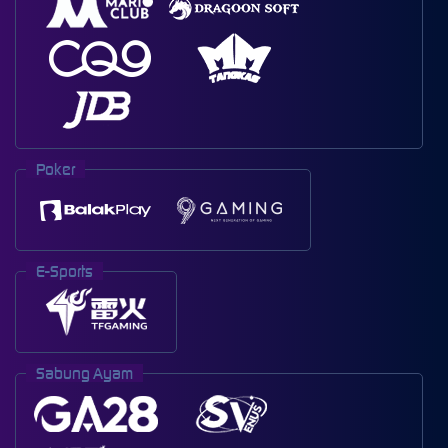
Poker
E-Sports
Sabung Ayam