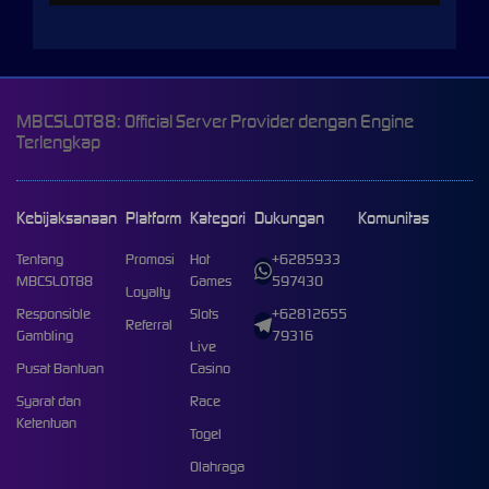
MBCSLOT88: Official Server Provider dengan Engine
Terlengkap
Kebijaksanaan
Platform
Kategori
Dukungan
Komunitas
Tentang
Promosi
Hot
+6285933
MBCSLOT88
Games
597430
Loyalty
Responsible
Slots
+62812655
Referral
Gambling
79316
Live
Pusat Bantuan
Casino
Syarat dan
Race
Ketentuan
Togel
Olahraga