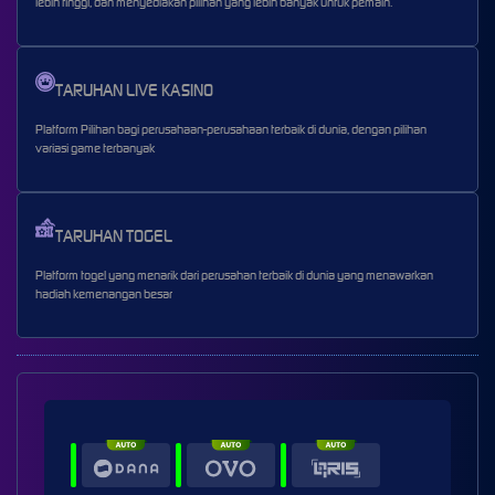
lebih tinggi, dan menyediakan pilihan yang lebih banyak untuk pemain.
TARUHAN LIVE KASINO
Platform Pilihan bagi perusahaan-perusahaan terbaik di dunia, dengan pilihan
variasi game terbanyak
TARUHAN TOGEL
Platform togel yang menarik dari perusahan terbaik di dunia yang menawarkan
hadiah kemenangan besar