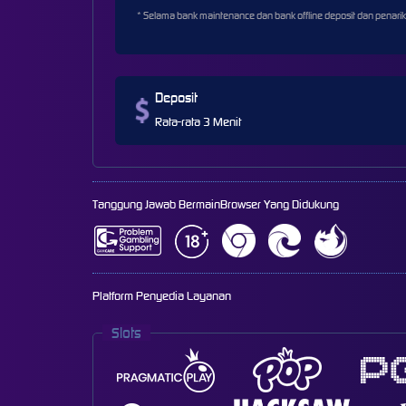
* Selama bank maintenance dan bank offline deposit dan penarik
Deposit
Rata-rata 3 Menit
Tanggung Jawab Bermain
Browser Yang Didukung
Platform Penyedia Layanan
Slots