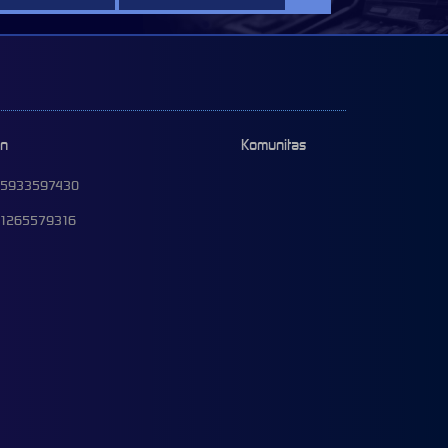
IDR
1,910,890.00
Starlight Princess Super Scatter
bodre****7
IDR
1,793,100.00
Gates of Olympus 1000
go****2
n
Komunitas
IDR
1,407,600.00
Gates of Olympus 1000
85933597430
bodre****7
1265579316
IDR
1,292,250.00
Gates of Olympus 1000
pe****0
IDR
1,268,600.00
Gates of Olympus 1000
bodre****7
IDR
1,106,500.00
Gates of Gatot Kaca 1000
bodre****7
IDR
1,101,750.00