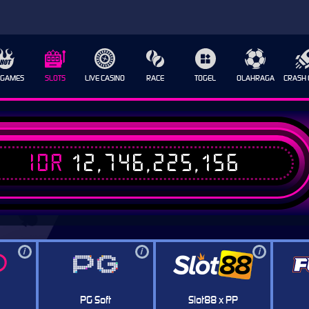
 GAMES
SLOTS
LIVE CASINO
RACE
TOGEL
OLAHRAGA
CRASH
IDR
12,746,225,156
i
i
i
a
PG Soft
Slot88 x PP