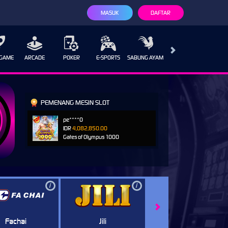
MASUK
DAFTAR
 GAME
ARCADE
POKER
E-SPORTS
SABUNG AYAM
PROMOSI
PEMENANG MESIN SLOT
pe****0
IDR
4,082,850.00
Gates of Olympus 1000
bodre****7
IDR
3,013,500.00
Gates of Olympus 1000
i
i
i
pe****0
IDR
2,134,500.00
No Limit City
Gates of Olympus 1000
Fachai
Jili
kur****a