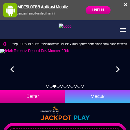
×
MBCSLOT88 Aplikasi Mobile
UNDUH
Jangan tampilkan lagi hari ini
mpai 30-Sep-2026 14.59.59. Selama waktu ini, PP Virtual Sports permainan tidak akan tersedia
Daftar
Masuk
JACKPOT
PLAY